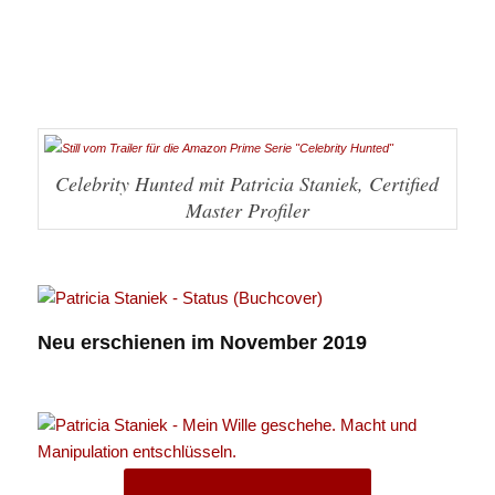
Celebrity Hunted mit Patricia Staniek, Certified
Master Profiler
Neu erschienen im November 2019