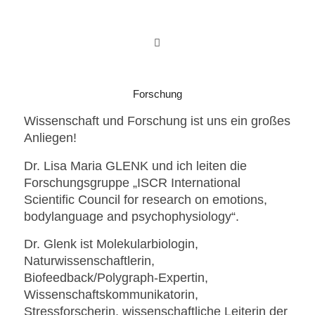
Forschung
Wissenschaft und Forschung ist uns ein großes
Anliegen!
Dr. Lisa Maria GLENK und ich leiten die
Forschungsgruppe „ISCR International
Scientific Council for research on emotions,
bodylanguage and psychophysiology“.
Dr. Glenk ist Molekularbiologin,
Naturwissenschaftlerin,
Biofeedback/Polygraph-Expertin,
Wissenschaftskommunikatorin,
Stressforscherin, wissenschaftliche Leiterin der