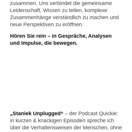
zusammen. Uns verbindet die gemeinsame
Leidenschaft, Wissen zu teilen, komplexe
Zusammenhänge verständlich zu machen und
neue Perspektiven zu eröffnen.
Hören Sie rein – in Gespräche, Analysen
und Impulse, die bewegen.
„Staniek Unplugged“
– der Podcast Quickie:
in kurzen & knackigen Episoden spreche ich
über die Verhaltensweisen der Menschen, ohne