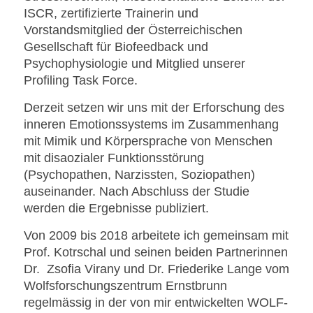
ISCR, zertifizierte Trainerin und
Vorstandsmitglied der
Österreichischen
Gesellschaft für Biofeedback und
Psychophysiologie und Mitglied unserer
Profiling Task Force.
Derzeit setzen wir uns mit der Erforschung des
inneren Emotionssystems im Zusammenhang
mit Mimik und Körpersprache von Menschen
mit disaozialer Funktionsstörung
(Psychopathen, Narzissten, Soziopathen)
auseinander. Nach Abschluss der Studie
werden die Ergebnisse publiziert.
Von 2009 bis 2018 arbeitete ich gemeinsam mit
Prof. Kotrschal und seinen beiden Partnerinnen
Dr. Zsofia Virany und Dr. Friederike Lange vom
Wolfsforschungszentrum Ernstbrunn
regelmässig in der von mir entwickelten WOLF-