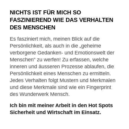
NICHTS IST FÜR MICH SO
FASZINIEREND WIE DAS VERHALTEN
DES MENSCHEN
Es fasziniert mich, meinen Blick auf die
Persönlichkeit, als auch in die „geheime
verborgene Gedanken- und Emotionswelt der
Menschen” zu werfen! Zu erfassen, welche
inneren und äusseren Prozesse ablaufen, die
Persönlichkeit eines Menschen zu ermitteln.
Jedes Verhalten folgt Mustern und Merkmalen
und diese Merkmale sind wie ein Fingerprint
des Wunderwerk Mensch.
Ich bin mit meiner Arbeit in den Hot Spots
Sicherheit und Wirtschaft im Einsatz.