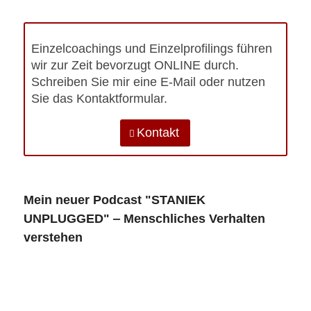
Einzelcoachings und Einzelprofilings führen
wir zur Zeit bevorzugt ONLINE durch.
Schreiben Sie mir eine E-Mail oder nutzen
Sie das Kontaktformular.
Kontakt
Mein neuer Podcast "STANIEK
UNPLUGGED" ‒ Menschliches Verhalten
verstehen