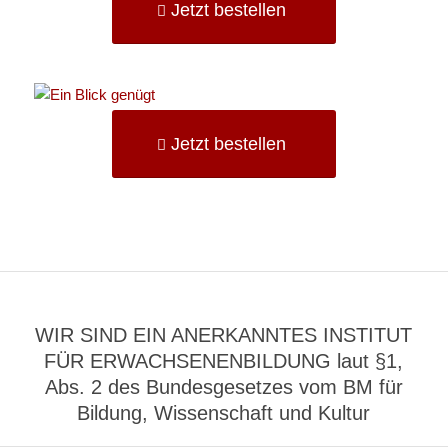
Jetzt bestellen
Jetzt bestellen
WIR SIND EIN ANERKANNTES INSTITUT
FÜR ERWACHSENENBILDUNG laut §1,
Abs. 2 des Bundesgesetzes vom BM für
Bildung, Wissenschaft und Kultur