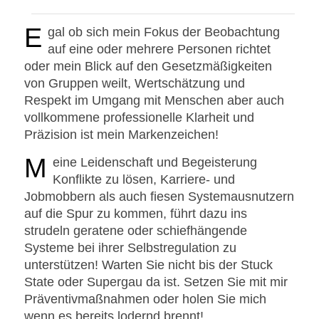
E
gal ob sich mein Fokus der Beobachtung
auf eine oder mehrere Personen richtet
oder mein Blick auf den Gesetzmäßigkeiten
von Gruppen weilt, Wertschätzung und
Respekt im Umgang mit Menschen aber auch
vollkommene professionelle Klarheit und
Präzision ist mein Markenzeichen!
M
eine Leidenschaft und Begeisterung
Konflikte zu lösen, Karriere- und
Jobmobbern als auch fiesen Systemausnutzern
auf die Spur zu kommen, führt dazu ins
strudeln geratene oder schiefhängende
Systeme bei ihrer Selbstregulation zu
unterstützen! Warten Sie nicht bis der Stuck
State oder Supergau da ist. Setzen Sie mit mir
Präventivmaßnahmen oder holen Sie mich
wenn es bereits lodernd brennt!