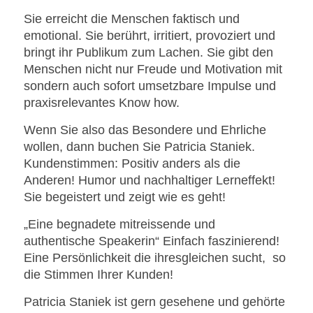
Sie erreicht die Menschen faktisch und
emotional. Sie berührt, irritiert, provoziert und
bringt ihr Publikum zum Lachen. Sie gibt den
Menschen nicht nur Freude und Motivation mit
sondern auch sofort umsetzbare Impulse und
praxisrelevantes Know how.
Wenn Sie also das Besondere und Ehrliche
wollen, dann buchen Sie Patricia Staniek.
Kundenstimmen: Positiv anders als die
Anderen! Humor und nachhaltiger Lerneffekt!
Sie begeistert und zeigt wie es geht!
„Eine begnadete mitreissende und
authentische Speakerin“ Einfach faszinierend!
Eine Persönlichkeit die ihresgleichen sucht, so
die Stimmen Ihrer Kunden!
Patricia Staniek ist gern gesehene und gehörte