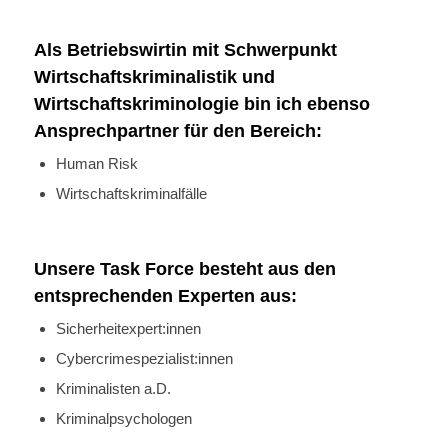
Als Betriebswirtin mit Schwerpunkt
Wirtschaftskriminalistik und
Wirtschaftskriminologie bin ich ebenso
Ansprechpartner für den Bereich:
Human Risk
Wirtschaftskriminalfälle
Unsere Task Force besteht aus den
entsprechenden Experten aus:
Sicherheitexpert:innen
Cybercrimespezialist:innen
Kriminalisten a.D.
Kriminalpsychologen