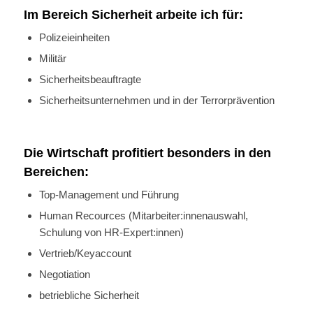
Im Bereich Sicherheit arbeite ich für:
Polizeieinheiten
Militär
Sicherheitsbeauftragte
Sicherheitsunternehmen und in der Terrorprävention
Die Wirtschaft profitiert besonders in den
Bereichen:
Top-Management und Führung
Human Recources (Mitarbeiter:innenauswahl,
Schulung von HR-Expert:innen)
Vertrieb/Keyaccount
Negotiation
betriebliche Sicherheit