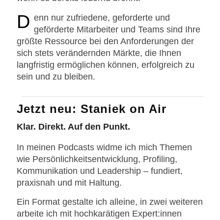
D
enn nur zufriedene, geforderte und
geförderte Mitarbeiter und Teams sind Ihre
größte Ressource bei den Anforderungen der
sich stets verändernden Märkte, die Ihnen
langfristig ermöglichen können, erfolgreich zu
sein und zu bleiben.
Jetzt neu: Staniek on Air
Klar. Direkt. Auf den Punkt.
In meinen Podcasts widme ich mich Themen
wie Persönlichkeitsentwicklung, Profiling,
Kommunikation und Leadership – fundiert,
praxisnah und mit Haltung.
Ein Format gestalte ich alleine, in zwei weiteren
arbeite ich mit hochkarätigen Expert:innen