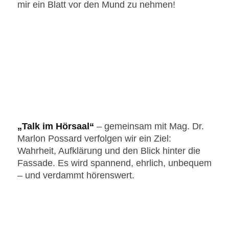
mir ein Blatt vor den Mund zu nehmen!
„Talk im Hörsaal“
‒ gemeinsam mit Mag. Dr.
Marlon Possard verfolgen wir ein Ziel:
Wahrheit, Aufklärung und den Blick hinter die
Fassade. Es wird spannend, ehrlich, unbequem
– und verdammt hörenswert.