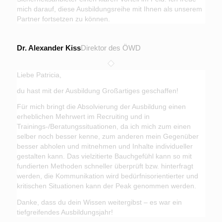
mich darauf, diese Ausbildungsreihe mit Ihnen als unserem
Partner fortsetzen zu können.
Dr. Alexander Kiss
Direktor des ÖWD
Liebe Patricia,
du hast mit der Ausbildung Großartiges geschaffen!
Für mich bringt die Absolvierung der Ausbildung einen
erheblichen Mehrwert im Recruiting und in
Trainings-/Beratungssituationen, da ich mich zum einen
selber noch besser kenne, zum anderen mein Gegenüber
besser abholen und mitnehmen und Inhalte individueller
gestalten kann. Das vielzitierte Bauchgefühl kann so mit
fundierten Methoden schneller überprüft bzw. hinterfragt
werden, die Kommunikation wird bedürfnisorientierter und
kritischen Situationen kann der Peak genommen werden.
Danke, dass du dein Wissen weitergibst – es war ein
tiefgreifendes Ausbildungsjahr!