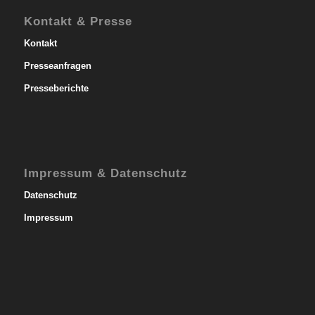
Kontakt & Presse
Kontakt
Presseanfragen
Presseberichte
Impressum & Datenschutz
Datenschutz
Impressum