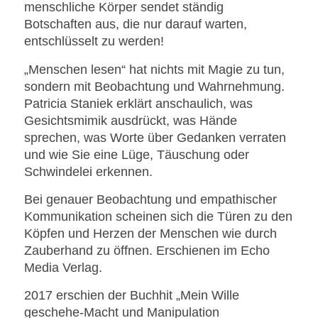
menschliche Körper sendet ständig
Botschaften aus, die nur darauf warten,
entschlüsselt zu werden!
„Menschen lesen“ hat nichts mit Magie zu tun,
sondern mit Beobachtung und Wahrnehmung.
Patricia Staniek erklärt anschaulich, was
Gesichtsmimik ausdrückt, was Hände
sprechen, was Worte über Gedanken verraten
und wie Sie eine Lüge, Täuschung oder
Schwindelei erkennen.
Bei genauer Beobachtung und empathischer
Kommunikation scheinen sich die Türen zu den
Köpfen und Herzen der Menschen wie durch
Zauberhand zu öffnen. Erschienen im Echo
Media Verlag.
2017 erschien der Buchhit „Mein Wille
geschehe-Macht und Manipulation