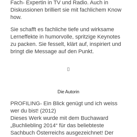
Fach- Expertin in TV und Radio. Auch in
Diskussionen brilliert sie mit fachlichem Know
how.
Sie schafft es fachliche tiefe und wirksame
Lerneffekte in humorvolle, spritzige Keynotes
zu packen. Sie fesselt, klärt auf, inspiriert und
bringt die Message auf den Punkt.
Die Autorin
PROFILING- Ein Blick genügt und ich weiss
wer du bist! (2012)
Dieses Werk wurde mit dem Buchaward
„Buchliebling 2014“ für das beliebteste
Sachbuch Österreichs ausgezeichnet! Der