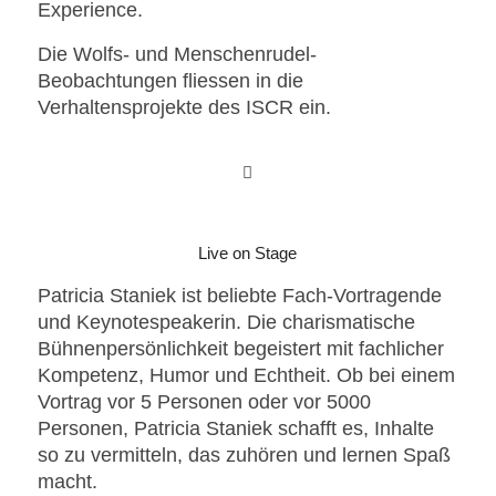
Experience.
Die Wolfs- und Menschenrudel-
Beobachtungen fliessen in die
Verhaltensprojekte des ISCR ein.
Live on Stage
Patricia Staniek ist beliebte Fach-Vortragende
und Keynotespeakerin. Die charismatische
Bühnenpersönlichkeit begeistert mit fachlicher
Kompetenz, Humor und Echtheit. Ob bei einem
Vortrag vor 5 Personen oder vor 5000
Personen, Patricia Staniek schafft es, Inhalte
so zu vermitteln, das zuhören und lernen Spaß
macht.