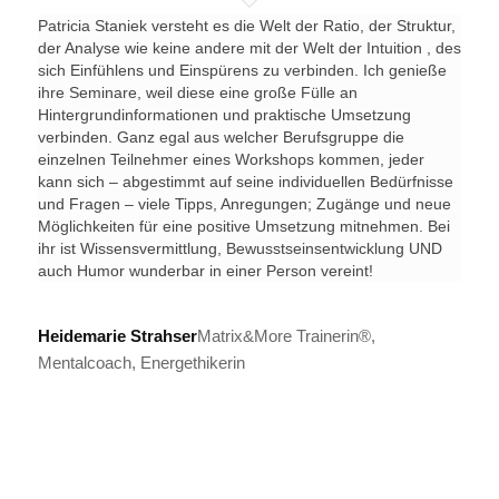
Patricia Staniek versteht es die Welt der Ratio, der Struktur,
der Analyse wie keine andere mit der Welt der Intuition , des
sich Einfühlens und Einspürens zu verbinden. Ich genieße
ihre Seminare, weil diese eine große Fülle an
Hintergrundinformationen und praktische Umsetzung
verbinden. Ganz egal aus welcher Berufsgruppe die
einzelnen Teilnehmer eines Workshops kommen, jeder
kann sich – abgestimmt auf seine individuellen Bedürfnisse
und Fragen – viele Tipps, Anregungen; Zugänge und neue
Möglichkeiten für eine positive Umsetzung mitnehmen. Bei
ihr ist Wissensvermittlung, Bewusstseinsentwicklung UND
auch Humor wunderbar in einer Person vereint!
Heidemarie Strahser
Matrix&More Trainerin®,
Mentalcoach, Energethikerin