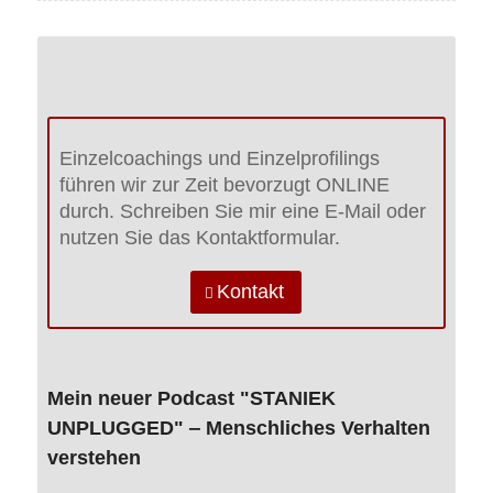
Einzelcoachings und Einzelprofilings
führen wir zur Zeit bevorzugt ONLINE
durch. Schreiben Sie mir eine E-Mail oder
nutzen Sie das Kontaktformular.
Kontakt
Mein neuer Podcast "STANIEK
UNPLUGGED" ‒ Menschliches Verhalten
verstehen