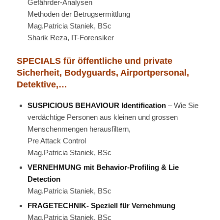
Gefährder-Analysen
Methoden der Betrugsermittlung
Mag.Patricia Staniek, BSc
Sharik Reza, IT-Forensiker
SPECIALS für öffentliche und private
Sicherheit, Bodyguards, Airportpersonal,
Detektive,…
SUSPICIOUS BEHAVIOUR Identification
– Wie Sie
verdächtige Personen aus kleinen und grossen
Menschenmengen herausfiltern,
Pre Attack Control
Mag.Patricia Staniek, BSc
VERNEHMUNG mit Behavior-Profiling & Lie
Detection
Mag.Patricia Staniek, BSc
FRAGETECHNIK- Speziell für Vernehmung
Mag.Patricia Staniek, BSc