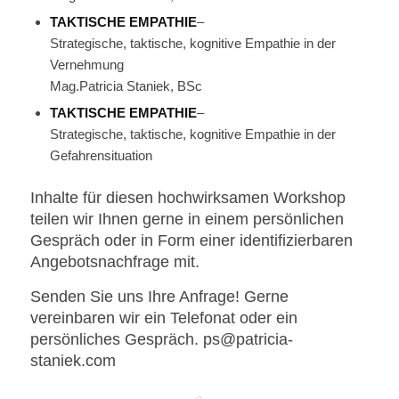
TAKTISCHE EMPATHIE
–
Strategische, taktische, kognitive Empathie in der
Vernehmung
Mag.Patricia Staniek, BSc
TAKTISCHE EMPATHIE
–
Strategische, taktische, kognitive Empathie in der
Gefahrensituation
Inhalte für diesen hochwirksamen Workshop
teilen wir Ihnen gerne in einem persönlichen
Gespräch oder in Form einer identifizierbaren
Angebotsnachfrage mit.
Senden Sie uns Ihre Anfrage! Gerne
vereinbaren wir ein Telefonat oder ein
persönliches Gespräch. ps@patricia-
staniek.com