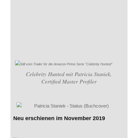
Celebrity Hunted mit Patricia Staniek,
Certified Master Profiler
Neu erschienen im November 2019