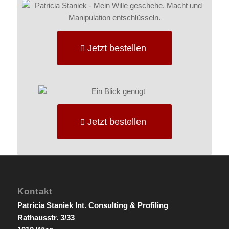
Jetzt bestellen
Jetzt bestellen
Kontakt
Patricia Staniek Int. Consulting & Profiling
Rathausstr. 3/33