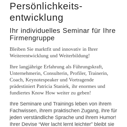
Persönlichkeits­
entwicklung
Ihr individuelles Seminar für Ihre
Firmengruppe
Bleiben Sie marktfit und innovativ in Ihrer
Weiterentwicklung und Weiterbildung!
Ihre langjährige Erfahrung als Führungskraft,
Unternehmerin, Consulterin, Profiler, Trainerin,
Coach, Keynotespeaker und Vortragende
prädestiniert Patricia Staniek, ihr enormes und
fundiertes Know How weiter zu geben!
Ihre Seminare und Trainings leben von ihrem
Fachwissen, ihrem praktischen Zugang, ihre für
jeden verständliche Sprache und ihrem Humor!
Ihrer Devise “Wer lacht lernt leichter” bleibt sie