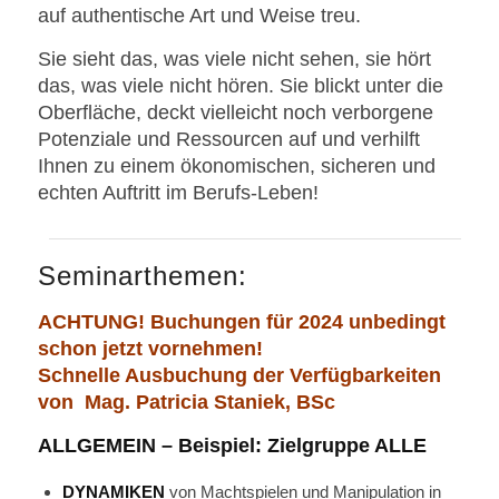
auf authentische Art und Weise treu.
Sie sieht das, was viele nicht sehen, sie hört
das, was viele nicht hören. Sie blickt unter die
Oberfläche, deckt vielleicht noch verborgene
Potenziale und Ressourcen auf und verhilft
Ihnen zu einem ökonomischen, sicheren und
echten Auftritt im Berufs-Leben!
Seminarthemen:
ACHTUNG! Buchungen für 2024 unbedingt
schon jetzt vornehmen!
Schnelle Ausbuchung der Verfügbarkeiten
von Mag. Patricia Staniek, BSc
ALLGEMEIN – Beispiel: Zielgruppe ALLE
DYNAMIKEN
von Machtspielen und Manipulation in