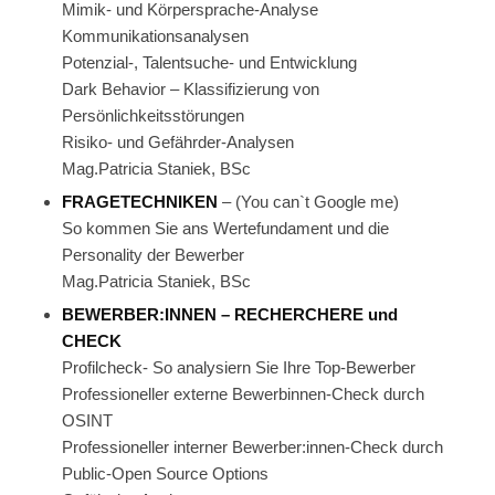
Mimik- und Körpersprache-Analyse
Kommunikationsanalysen
Potenzial-, Talentsuche- und Entwicklung
Dark Behavior – Klassifizierung von
Persönlichkeitsstörungen
Risiko- und Gefährder-Analysen
Mag.Patricia Staniek, BSc
FRAGETECHNIKEN
– (You can`t Google me)
So kommen Sie ans Wertefundament und die
Personality der Bewerber
Mag.Patricia Staniek, BSc
BEWERBER:INNEN – RECHERCHERE und
CHECK
Profilcheck- So analysiern Sie Ihre Top-Bewerber
Professioneller externe Bewerbinnen-Check durch
OSINT
Professioneller interner Bewerber:innen-Check durch
Public-Open Source Options