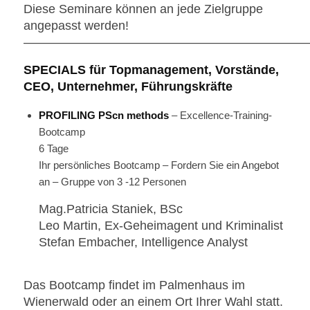
Diese Seminare können an jede Zielgruppe
angepasst werden!
———————————————————————
SPECIALS für Topmanagement, Vorstände,
CEO, Unternehmer, Führungskräfte
PROFILING PScn methods
– Excellence-Training-
Bootcamp
6 Tage
Ihr persönliches Bootcamp – Fordern Sie ein Angebot
an – Gruppe von 3 -12 Personen
Mag.Patricia Staniek, BSc
Leo Martin, Ex-Geheimagent und Kriminalist
Stefan Embacher, Intelligence Analyst
Das Bootcamp findet im Palmenhaus im
Wienerwald oder an einem Ort Ihrer Wahl statt.