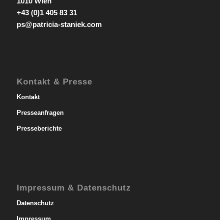
1010 Wien
+43 (0)1 405 83 31
ps@patricia-staniek.com
Kontakt & Presse
Kontakt
Presseanfragen
Presseberichte
Impressum & Datenschutz
Datenschutz
Impressum