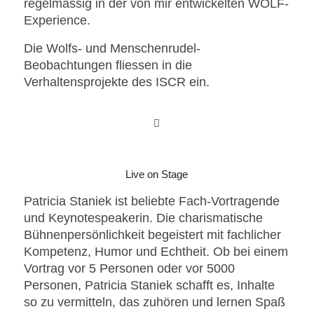
regelmässig in der von mir entwickelten WOLF-
Experience.
Die Wolfs- und Menschenrudel-
Beobachtungen fliessen in die
Verhaltensprojekte des ISCR ein.
Live on Stage
Patricia Staniek ist beliebte Fach-Vortragende
und Keynotespeakerin. Die charismatische
Bühnenpersönlichkeit begeistert mit fachlicher
Kompetenz, Humor und Echtheit. Ob bei einem
Vortrag vor 5 Personen oder vor 5000
Personen, Patricia Staniek schafft es, Inhalte
so zu vermitteln, das zuhören und lernen Spaß