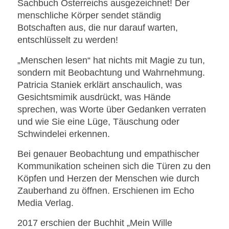
Sachbuch Österreichs ausgezeichnet! Der
menschliche Körper sendet ständig
Botschaften aus, die nur darauf warten,
entschlüsselt zu werden!
„Menschen lesen“ hat nichts mit Magie zu tun,
sondern mit Beobachtung und Wahrnehmung.
Patricia Staniek erklärt anschaulich, was
Gesichtsmimik ausdrückt, was Hände
sprechen, was Worte über Gedanken verraten
und wie Sie eine Lüge, Täuschung oder
Schwindelei erkennen.
Bei genauer Beobachtung und empathischer
Kommunikation scheinen sich die Türen zu den
Köpfen und Herzen der Menschen wie durch
Zauberhand zu öffnen. Erschienen im Echo
Media Verlag.
2017 erschien der Buchhit „Mein Wille