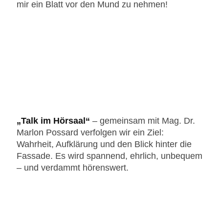
mir ein Blatt vor den Mund zu nehmen!
„Talk im Hörsaal“
‒ gemeinsam mit Mag. Dr.
Marlon Possard verfolgen wir ein Ziel:
Wahrheit, Aufklärung und den Blick hinter die
Fassade. Es wird spannend, ehrlich, unbequem
– und verdammt hörenswert.