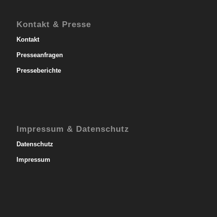
Kontakt & Presse
Kontakt
Presseanfragen
Presseberichte
Impressum & Datenschutz
Datenschutz
Impressum