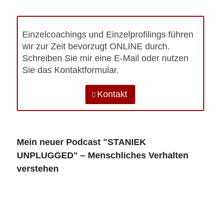
Einzelcoachings und Einzelprofilings führen
wir zur Zeit bevorzugt ONLINE durch.
Schreiben Sie mir eine E-Mail oder nutzen
Sie das Kontaktformular.
Kontakt
Mein neuer Podcast "STANIEK
UNPLUGGED" ‒ Menschliches Verhalten
verstehen