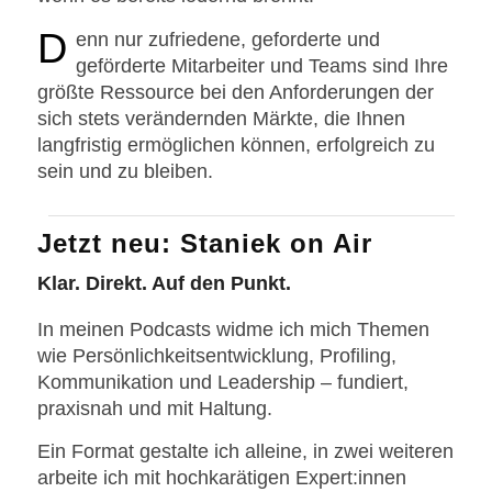
D
enn nur zufriedene, geforderte und
geförderte Mitarbeiter und Teams sind Ihre
größte Ressource bei den Anforderungen der
sich stets verändernden Märkte, die Ihnen
langfristig ermöglichen können, erfolgreich zu
sein und zu bleiben.
Jetzt neu: Staniek on Air
Klar. Direkt. Auf den Punkt.
In meinen Podcasts widme ich mich Themen
wie Persönlichkeitsentwicklung, Profiling,
Kommunikation und Leadership – fundiert,
praxisnah und mit Haltung.
Ein Format gestalte ich alleine, in zwei weiteren
arbeite ich mit hochkarätigen Expert:innen