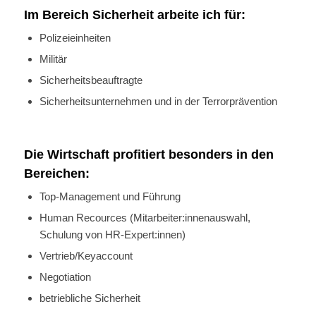
Im Bereich Sicherheit arbeite ich für:
Polizeieinheiten
Militär
Sicherheitsbeauftragte
Sicherheitsunternehmen und in der Terrorprävention
Die Wirtschaft profitiert besonders in den
Bereichen:
Top-Management und Führung
Human Recources (Mitarbeiter:innenauswahl,
Schulung von HR-Expert:innen)
Vertrieb/Keyaccount
Negotiation
betriebliche Sicherheit