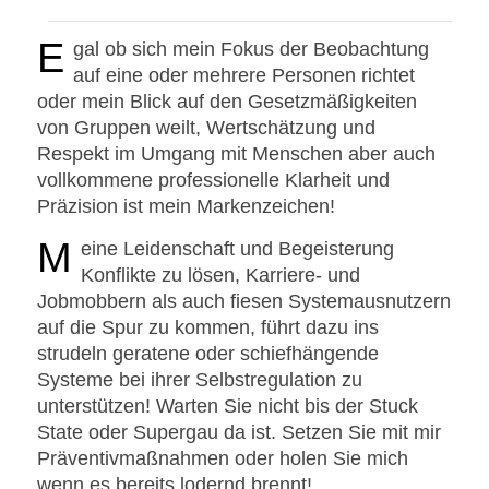
E
gal ob sich mein Fokus der Beobachtung
auf eine oder mehrere Personen richtet
oder mein Blick auf den Gesetzmäßigkeiten
von Gruppen weilt, Wertschätzung und
Respekt im Umgang mit Menschen aber auch
vollkommene professionelle Klarheit und
Präzision ist mein Markenzeichen!
M
eine Leidenschaft und Begeisterung
Konflikte zu lösen, Karriere- und
Jobmobbern als auch fiesen Systemausnutzern
auf die Spur zu kommen, führt dazu ins
strudeln geratene oder schiefhängende
Systeme bei ihrer Selbstregulation zu
unterstützen! Warten Sie nicht bis der Stuck
State oder Supergau da ist. Setzen Sie mit mir
Präventivmaßnahmen oder holen Sie mich
wenn es bereits lodernd brennt!