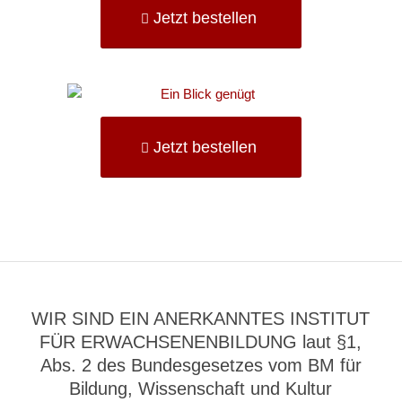
Jetzt bestellen
Jetzt bestellen
WIR SIND EIN ANERKANNTES INSTITUT
FÜR ERWACHSENENBILDUNG laut §1,
Abs. 2 des Bundesgesetzes vom BM für
Bildung, Wissenschaft und Kultur