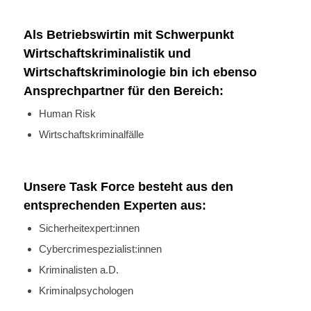
Als Betriebswirtin mit Schwerpunkt
Wirtschaftskriminalistik und
Wirtschaftskriminologie bin ich ebenso
Ansprechpartner für den Bereich:
Human Risk
Wirtschaftskriminalfälle
Unsere Task Force besteht aus den
entsprechenden Experten aus:
Sicherheitexpert:innen
Cybercrimespezialist:innen
Kriminalisten a.D.
Kriminalpsychologen