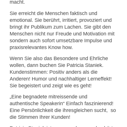
macht.
Sie erreicht die Menschen faktisch und
emotional. Sie berührt, irritiert, provoziert und
bringt ihr Publikum zum Lachen. Sie gibt den
Menschen nicht nur Freude und Motivation mit
sondern auch sofort umsetzbare Impulse und
praxisrelevantes Know how.
Wenn Sie also das Besondere und Ehrliche
wollen, dann buchen Sie Patricia Staniek.
Kundenstimmen: Positiv anders als die
Anderen! Humor und nachhaltiger Lerneffekt!
Sie begeistert und zeigt wie es geht!
„Eine begnadete mitreissende und
authentische Speakerin“ Einfach faszinierend!
Eine Persönlichkeit die ihresgleichen sucht, so
die Stimmen Ihrer Kunden!