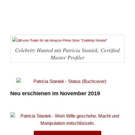
Celebrity Hunted mit Patricia Staniek, Certified
Master Profiler
Neu erschienen im November 2019