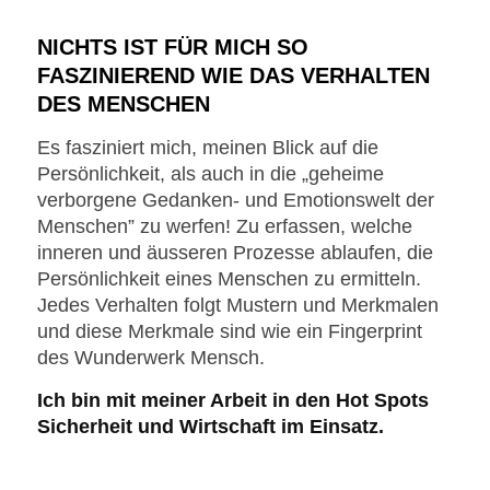
NICHTS IST FÜR MICH SO
FASZINIEREND WIE DAS VERHALTEN
DES MENSCHEN
Es fasziniert mich, meinen Blick auf die
Persönlichkeit, als auch in die „geheime
verborgene Gedanken- und Emotionswelt der
Menschen” zu werfen! Zu erfassen, welche
inneren und äusseren Prozesse ablaufen, die
Persönlichkeit eines Menschen zu ermitteln.
Jedes Verhalten folgt Mustern und Merkmalen
und diese Merkmale sind wie ein Fingerprint
des Wunderwerk Mensch.
Ich bin mit meiner Arbeit in den Hot Spots
Sicherheit und Wirtschaft im Einsatz.