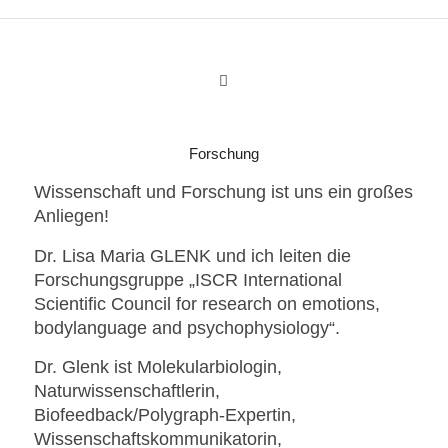
Forschung
Wissenschaft und Forschung ist uns ein großes
Anliegen!
Dr. Lisa Maria GLENK und ich leiten die
Forschungsgruppe „ISCR International
Scientific Council for research on emotions,
bodylanguage and psychophysiology“.
Dr. Glenk ist Molekularbiologin,
Naturwissenschaftlerin,
Biofeedback/Polygraph-Expertin,
Wissenschaftskommunikatorin,