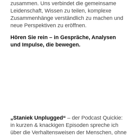
zusammen. Uns verbindet die gemeinsame
Leidenschaft, Wissen zu teilen, komplexe
Zusammenhänge verständlich zu machen und
neue Perspektiven zu eröffnen.
Hören Sie rein – in Gespräche, Analysen
und Impulse, die bewegen.
„Staniek Unplugged“
– der Podcast Quickie:
in kurzen & knackigen Episoden spreche ich
über die Verhaltensweisen der Menschen, ohne