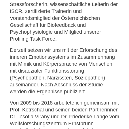
Stressforscherin, wissenschaftliche Leiterin der
ISCR, zertifizierte Trainerin und
Vorstandsmitglied der
Österreichischen
Gesellschaft für Biofeedback und
Psychophysiologie und Mitglied unserer
Profiling Task Force.
Derzeit setzen wir uns mit der Erforschung des
inneren Emotionssystems im Zusammenhang
mit Mimik und Körpersprache von Menschen
mit disaozialer Funktionsstörung
(Psychopathen, Narzissten, Soziopathen)
auseinander. Nach Abschluss der Studie
werden die Ergebnisse publiziert.
Von 2009 bis 2018 arbeitete ich gemeinsam mit
Prof. Kotrschal und seinen beiden Partnerinnen
Dr. Zsofia Virany und Dr. Friederike Lange vom
Wolfsforschungszentrum Ernstbrunn