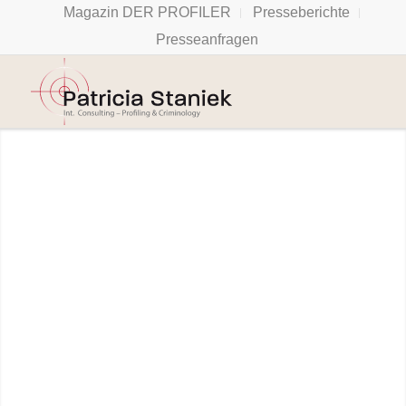
Magazin DER PROFILER
Presseberichte
Presseanfragen