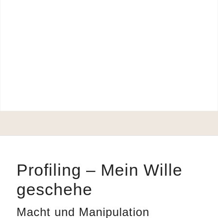
Profiling – Mein Wille
geschehe
Macht und Manipulation