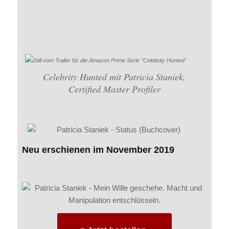
Celebrity Hunted mit Patricia Staniek,
Certified Master Profiler
Neu erschienen im November 2019