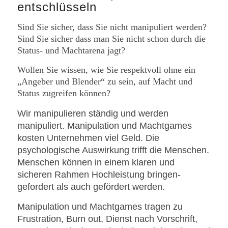
entschlüsseln
Sind Sie sicher, dass Sie nicht manipuliert werden?
Sind Sie sicher dass man Sie nicht schon durch die
Status- und Machtarena jagt?
Wollen Sie wissen, wie Sie respektvoll ohne ein
„Angeber und Blender“ zu sein, auf Macht und
Status zugreifen können?
Wir manipulieren ständig und werden
manipuliert. Manipulation und Machtgames
kosten Unternehmen viel Geld. Die
psychologische Auswirkung trifft die Menschen.
Menschen können in einem klaren und
sicheren Rahmen Hochleistung bringen-
gefordert als auch gefördert werden.
Manipulation und Machtgames tragen zu
Frustration, Burn out, Dienst nach Vorschrift,