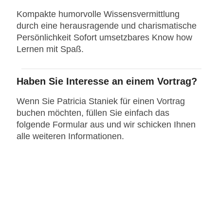
Kompakte humorvolle Wissensvermittlung
durch eine herausragende und charismatische
Persönlichkeit Sofort umsetzbares Know how
Lernen mit Spaß.
Haben Sie Interesse an einem Vortrag?
Wenn Sie Patricia Staniek für einen Vortrag
buchen möchten, füllen Sie einfach das
folgende Formular aus und wir schicken Ihnen
alle weiteren Informationen.