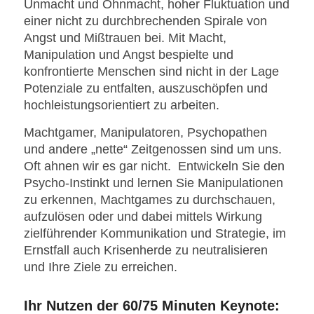
Unmacht und Ohnmacht, hoher Fluktuation und
einer nicht zu durchbrechenden Spirale von
Angst und Mißtrauen bei. Mit Macht,
Manipulation und Angst bespielte und
konfrontierte Menschen sind nicht in der Lage
Potenziale zu entfalten, auszuschöpfen und
hochleistungsorientiert zu arbeiten.
Machtgamer, Manipulatoren, Psychopathen
und andere „nette“ Zeitgenossen sind um uns.
Oft ahnen wir es gar nicht. Entwickeln Sie den
Psycho-Instinkt und lernen Sie Manipulationen
zu erkennen, Machtgames zu durchschauen,
aufzulösen oder und dabei mittels Wirkung
zielführender Kommunikation und Strategie, im
Ernstfall auch Krisenherde zu neutralisieren
und Ihre Ziele zu erreichen.
Ihr Nutzen der 60/75 Minuten Keynote: