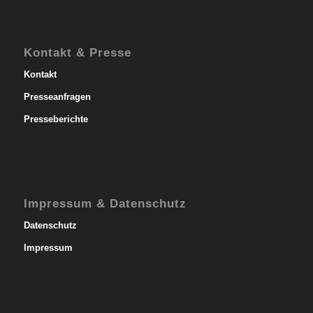
Kontakt & Presse
Kontakt
Presseanfragen
Presseberichte
Impressum & Datenschutz
Datenschutz
Impressum