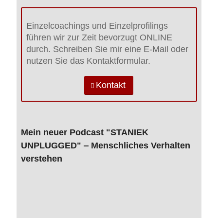
Einzelcoachings und Einzelprofilings
führen wir zur Zeit bevorzugt ONLINE
durch. Schreiben Sie mir eine E-Mail oder
nutzen Sie das Kontaktformular.
Kontakt
Mein neuer Podcast "STANIEK
UNPLUGGED" ‒ Menschliches Verhalten
verstehen