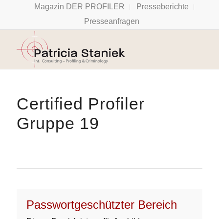
Magazin DER PROFILER
Presseberichte
Presseanfragen
Certified Profiler
Gruppe 19
Passwortgeschützter Bereich