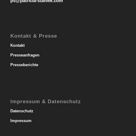
ps@patricia-staniek.com
Kontakt & Presse
Kontakt
Presseanfragen
Presseberichte
Impressum & Datenschutz
Datenschutz
Impressum