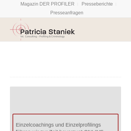
Magazin DER PROFILER
Presseberichte
Presseanfragen
Einzelcoachings und Einzelprofilings