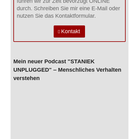
führen wir zur Zeit bevorzugt ONLINE
durch. Schreiben Sie mir eine E-Mail oder
nutzen Sie das Kontaktformular.
Kontakt
Mein neuer Podcast "STANIEK
UNPLUGGED" ‒ Menschliches Verhalten
verstehen