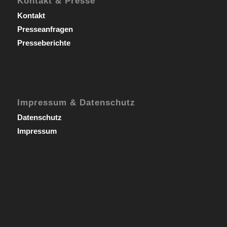
Kontakt & Presse
Kontakt
Presseanfragen
Presseberichte
Impressum & Datenschutz
Datenschutz
Impressum