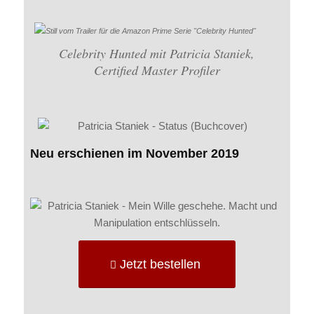
Celebrity Hunted mit Patricia Staniek,
Certified Master Profiler
Neu erschienen im November 2019
Jetzt bestellen