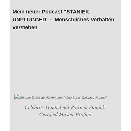
Mein neuer Podcast "STANIEK
UNPLUGGED" ‒ Menschliches Verhalten
verstehen
Celebrity Hunted mit Patricia Staniek,
Certified Master Profiler