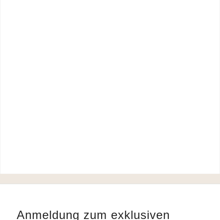
Anmeldung zum exklusiven