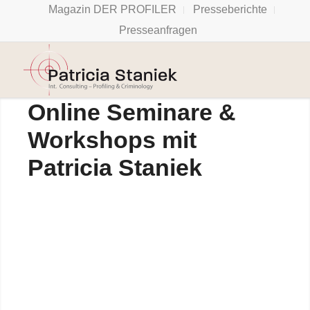
Magazin DER PROFILER
Presseberichte
Presseanfragen
Online Seminare &
Workshops mit
Patricia Staniek