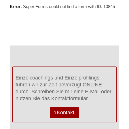
Error:
Super Forms could not find a form with ID: 10845
Einzelcoachings und Einzelprofilings
führen wir zur Zeit bevorzugt ONLINE
durch. Schreiben Sie mir eine E-Mail oder
nutzen Sie das Kontaktformular.
Kontakt