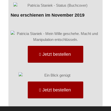
Neu erschienen im November 2019
Jetzt bestellen
Jetzt bestellen