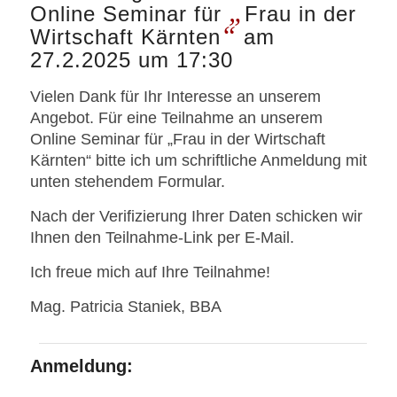
„
Online Seminar für
Frau in der
“
Wirtschaft Kärnten
am
27.2.2025 um 17:30
Vielen Dank für Ihr Interesse an unserem
Angebot. Für eine Teilnahme an unserem
Online Seminar für „Frau in der Wirtschaft
Kärnten“ bitte ich um schriftliche Anmeldung mit
unten stehendem Formular.
Nach der Verifizierung Ihrer Daten schicken wir
Ihnen den Teilnahme-Link per E-Mail.
Ich freue mich auf Ihre Teilnahme!
Mag. Patricia Staniek, BBA
Anmeldung: