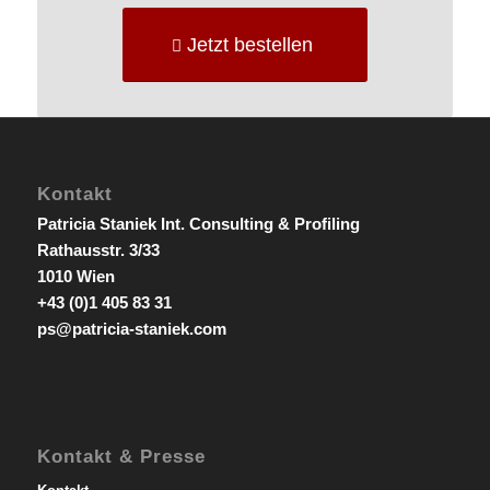
Jetzt bestellen
Kontakt
Patricia Staniek Int. Consulting & Profiling
Rathausstr. 3/33
1010 Wien
+43 (0)1 405 83 31
ps@patricia-staniek.com
Kontakt & Presse