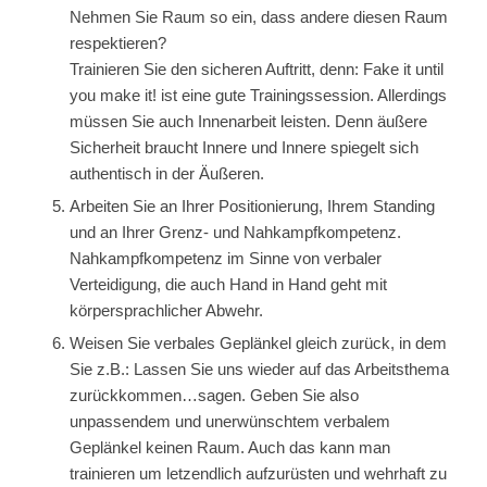
Nehmen Sie Raum so ein, dass andere diesen Raum
respektieren?
Trainieren Sie den sicheren Auftritt, denn: Fake it until
you make it! ist eine gute Trainingssession. Allerdings
müssen Sie auch Innenarbeit leisten. Denn äußere
Sicherheit braucht Innere und Innere spiegelt sich
authentisch in der Äußeren.
Arbeiten Sie an Ihrer Positionierung, Ihrem Standing
und an Ihrer Grenz- und Nahkampfkompetenz.
Nahkampfkompetenz im Sinne von verbaler
Verteidigung, die auch Hand in Hand geht mit
körpersprachlicher Abwehr.
Weisen Sie verbales Geplänkel gleich zurück, in dem
Sie z.B.: Lassen Sie uns wieder auf das Arbeitsthema
zurückkommen…sagen. Geben Sie also
unpassendem und unerwünschtem verbalem
Geplänkel keinen Raum. Auch das kann man
trainieren um letzendlich aufzurüsten und wehrhaft zu