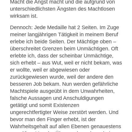
Macht die Angst macht und die aufgrund von
unterschiedlichsten Ängsten des Machtlosen
wirksam ist.
Dennoch: Jede Medaille hat 2 Seiten. Im Zuge
meiner langjährigen Tätigkeit in meinem Beruf
erlebe ich beide Seiten. Der Mächtige oben –
überschreitet Grenzen beim Unmächtigen. Oft
erlebte ich, dass der scheinbar Unmächtige,
sich erhebt – aus Wut, weil er nicht bekam, was
er wollte, weil er abgewiesen oder
zurückgewiesen wurde, weil der andere den
besseren Job bekam. Nun werden gefährliche
Machtspiele ausgeübt in dem Unwahrheiten,
falsche Aussagen und Anschuldigungen
getätigt und somit Existenzen
ungerechtfertigter Weise zerstört werden. Und
bevor man den Finger erhebt, ist der
Wahrheitsgehalt auf allen Ebenen genauestens