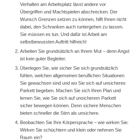
Verhalten am Arbeitsplatz lässt andere vor
Übergriffen und Machtspielen abschrecken. Der
Wunsch Grenzen setzen zu können, hilft Ihnen nicht
dabei, den Schranken auch runtergehen zu lassen.
Sie müssen es tun. Und dafür ist Arbeit am
selbstbewussten Auftritt hilfreich!
Arbeiten Sie grundsätzlich an Ihrem Mut – denn Angst
ist kein guter Begleiter.
Überlegen Sie, wie sicher Sie sich grundsätzlich
fühlen, welchen allgemeinen beruflichen Situationen
Sie gewachsen sind und wo Sie sich auf unsicheres
Parkett begeben. Machen Sie sich Ihren Plan und
lernen Sie, wie Sie sich auf unsicherem Parkett
sicher bewegen können. Denn sichere Menschen
bieten schneller die Stirn als unsichere.
Beobachten Sie Ihre Körpersprache – wie wirken Sie:
Wirken Sie schüchtern und klein oder nehmen Sie
Raum ein?