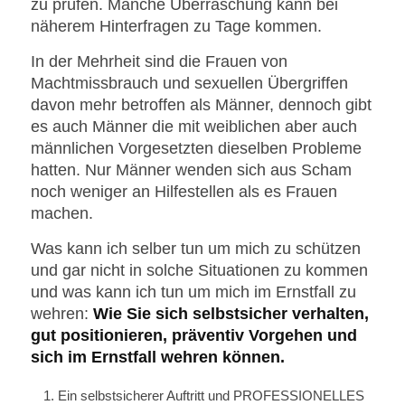
zu prüfen. Manche Überraschung kann bei
näherem Hinterfragen zu Tage kommen.
In der Mehrheit sind die Frauen von
Machtmissbrauch und sexuellen Übergriffen
davon mehr betroffen als Männer, dennoch gibt
es auch Männer die mit weiblichen aber auch
männlichen Vorgesetzten dieselben Probleme
hatten. Nur Männer wenden sich aus Scham
noch weniger an Hilfestellen als es Frauen
machen.
Was kann ich selber tun um mich zu schützen
und gar nicht in solche Situationen zu kommen
und was kann ich tun um mich im Ernstfall zu
wehren:
Wie Sie sich selbstsicher verhalten,
gut positionieren, präventiv Vorgehen und
sich im Ernstfall wehren können.
Ein selbstsicherer Auftritt und PROFESSIONELLES